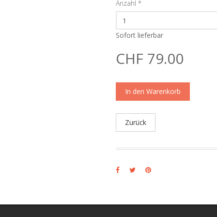
Anzahl
*
Sofort lieferbar
CHF 79.00
In den Warenkorb
Zurück