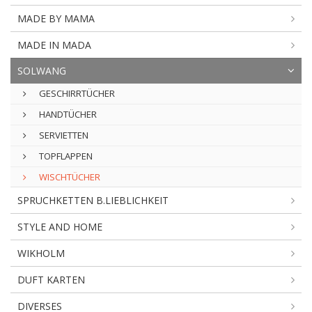
MADE BY MAMA
MADE IN MADA
SOLWANG
GESCHIRRTÜCHER
HANDTÜCHER
SERVIETTEN
TOPFLAPPEN
WISCHTÜCHER
SPRUCHKETTEN B.LIEBLICHKEIT
STYLE AND HOME
WIKHOLM
DUFT KARTEN
DIVERSES