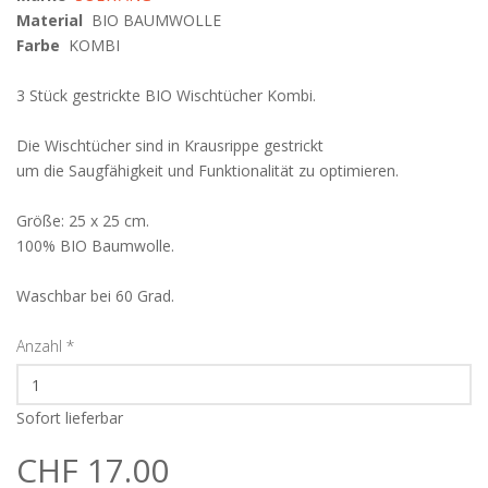
Material
BIO BAUMWOLLE
Farbe
KOMBI
3 Stück gestrickte BIO Wischtücher Kombi.
Die Wischtücher sind in Krausrippe gestrickt
um die Saugfähigkeit und Funktionalität zu optimieren.
Größe: 25 x 25 cm.
100% BIO Baumwolle.
Waschbar bei 60 Grad.
Anzahl
*
Sofort lieferbar
CHF 17.00