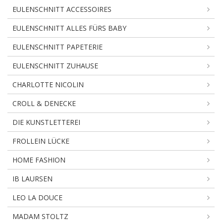
EULENSCHNITT ACCESSOIRES
EULENSCHNITT ALLES FÜRS BABY
EULENSCHNITT PAPETERIE
EULENSCHNITT ZUHAUSE
CHARLOTTE NICOLIN
CROLL & DENECKE
DIE KUNSTLETTEREI
FROLLEIN LÜCKE
HOME FASHION
IB LAURSEN
LEO LA DOUCE
MADAM STOLTZ