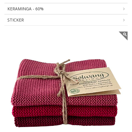
KERAMINGA - 60%
STICKER