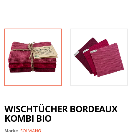
WISCHTÜCHER BORDEAUX
KOMBI BIO
Marke
SOLWANG