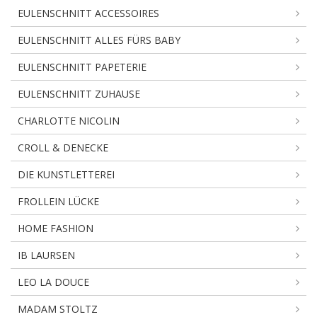
EULENSCHNITT ACCESSOIRES
EULENSCHNITT ALLES FÜRS BABY
EULENSCHNITT PAPETERIE
EULENSCHNITT ZUHAUSE
CHARLOTTE NICOLIN
CROLL & DENECKE
DIE KUNSTLETTEREI
FROLLEIN LÜCKE
HOME FASHION
IB LAURSEN
LEO LA DOUCE
MADAM STOLTZ