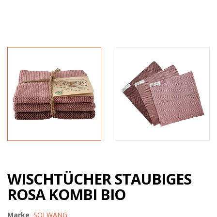
WISCHTÜCHER STAUBIGES
ROSA KOMBI BIO
Marke
SOLWANG