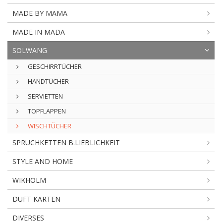
MADE BY MAMA
MADE IN MADA
SOLWANG
GESCHIRRTÜCHER
HANDTÜCHER
SERVIETTEN
TOPFLAPPEN
WISCHTÜCHER
SPRUCHKETTEN B.LIEBLICHKEIT
STYLE AND HOME
WIKHOLM
DUFT KARTEN
DIVERSES