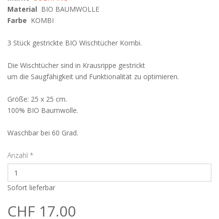
Material
BIO BAUMWOLLE
Farbe
KOMBI
3 Stück gestrickte BIO Wischtücher Kombi.
Die Wischtücher sind in Krausrippe gestrickt
um die Saugfähigkeit und Funktionalität zu optimieren.
Größe: 25 x 25 cm.
100% BIO Baumwolle.
Waschbar bei 60 Grad.
Anzahl
*
Sofort lieferbar
CHF 17.00