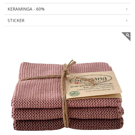
KERAMINGA - 60%
STICKER