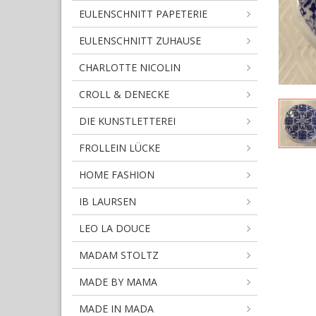
EULENSCHNITT PAPETERIE
EULENSCHNITT ZUHAUSE
CHARLOTTE NICOLIN
CROLL & DENECKE
DIE KUNSTLETTEREI
FROLLEIN LÜCKE
HOME FASHION
IB LAURSEN
LEO LA DOUCE
MADAM STOLTZ
MADE BY MAMA
MADE IN MADA