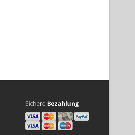
Sichere
Bezahlung