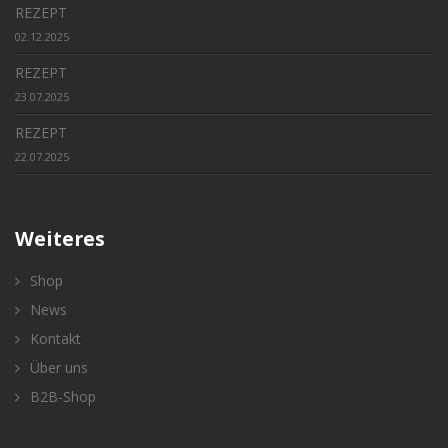
REZEPT
02.12.2025
REZEPT
23.07.2025
REZEPT
22.07.2025
Weiteres
Shop
News
Kontakt
Über uns
B2B-Shop