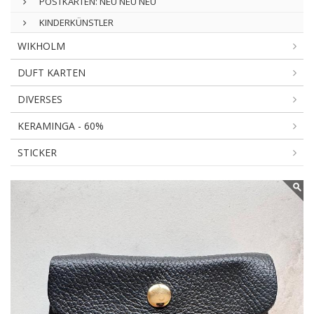
POSTKARTEN: NEU NEU NEU
KINDERKÜNSTLER
WIKHOLM
DUFT KARTEN
DIVERSES
KERAMINGA - 60%
STICKER