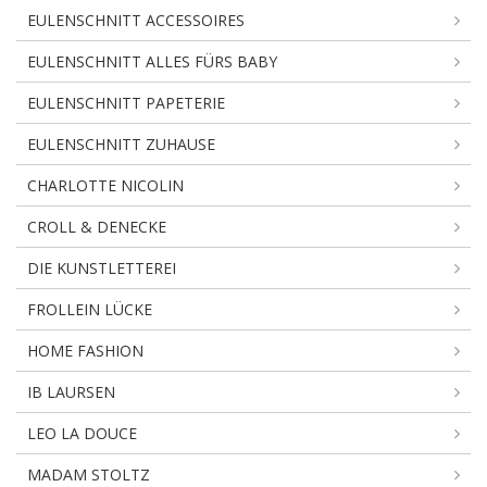
EULENSCHNITT ACCESSOIRES
EULENSCHNITT ALLES FÜRS BABY
EULENSCHNITT PAPETERIE
EULENSCHNITT ZUHAUSE
CHARLOTTE NICOLIN
CROLL & DENECKE
DIE KUNSTLETTEREI
FROLLEIN LÜCKE
HOME FASHION
IB LAURSEN
LEO LA DOUCE
MADAM STOLTZ