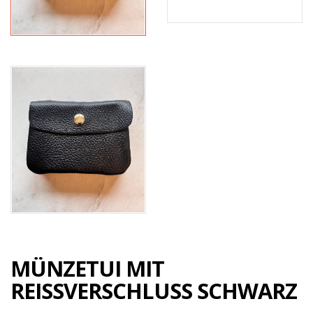
MÜNZETUI MIT
REISSVERSCHLUSS SCHWARZ