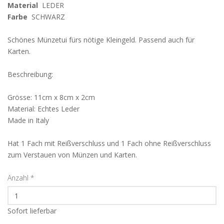
Material
LEDER
Farbe
SCHWARZ
Schönes Münzetui fürs nötige Kleingeld. Passend auch für
Karten.
Beschreibung:
Grösse: 11cm x 8cm x 2cm
Material: Echtes Leder
Made in Italy
Hat 1 Fach mit Reißverschluss und 1 Fach ohne Reißverschluss
zum Verstauen von Münzen und Karten.
Anzahl
*
Sofort lieferbar